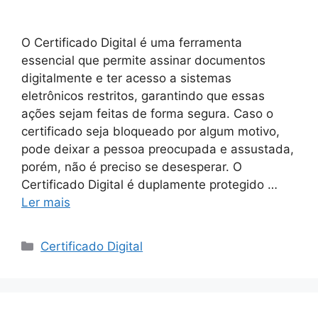
O Certificado Digital é uma ferramenta
essencial que permite assinar documentos
digitalmente e ter acesso a sistemas
eletrônicos restritos, garantindo que essas
ações sejam feitas de forma segura. Caso o
certificado seja bloqueado por algum motivo,
pode deixar a pessoa preocupada e assustada,
porém, não é preciso se desesperar. O
Certificado Digital é duplamente protegido …
Ler mais
Certificado Digital