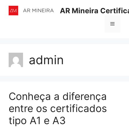
AR Mineira Certifi
admin
Conheça a diferença
entre os certificados
tipo A1 e A3