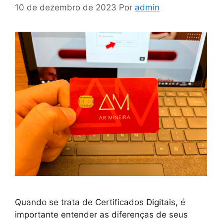
10 de dezembro de 2023
Por
admin
Quando se trata de Certificados Digitais, é
importante entender as diferenças de seus