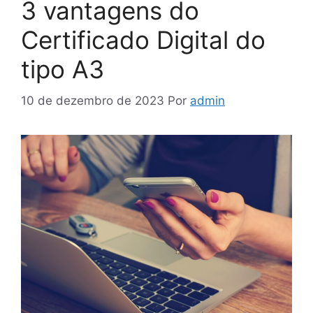
3 vantagens do
Certificado Digital do
tipo A3
10 de dezembro de 2023
Por
admin