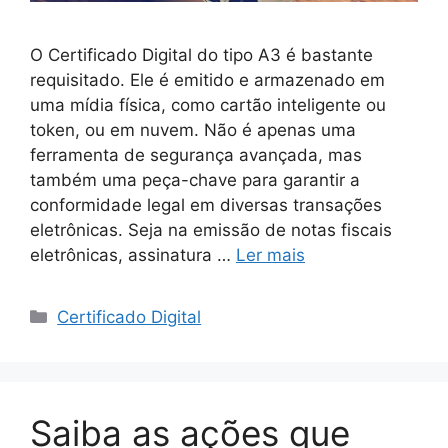
O Certificado Digital do tipo A3 é bastante
requisitado. Ele é emitido e armazenado em
uma mídia física, como cartão inteligente ou
token, ou em nuvem. Não é apenas uma
ferramenta de segurança avançada, mas
também uma peça-chave para garantir a
conformidade legal em diversas transações
eletrônicas. Seja na emissão de notas fiscais
eletrônicas, assinatura …
Ler mais
Certificado Digital
Saiba as ações que