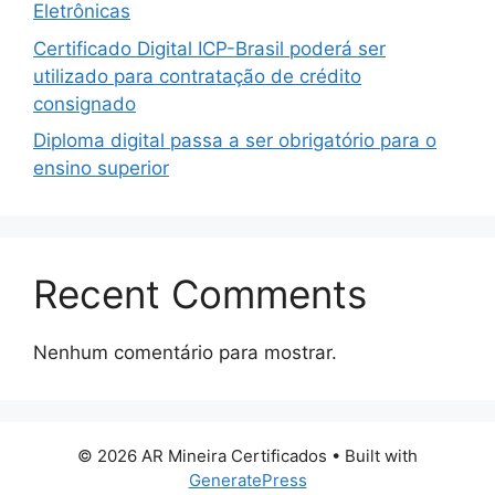
Eletrônicas
Certificado Digital ICP-Brasil poderá ser
utilizado para contratação de crédito
consignado
Diploma digital passa a ser obrigatório para o
ensino superior
Recent Comments
Nenhum comentário para mostrar.
© 2026 AR Mineira Certificados
• Built with
GeneratePress