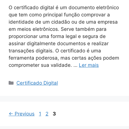
O certificado digital é um documento eletrônico
que tem como principal função comprovar a
identidade de um cidadão ou de uma empresa
em meios eletrônicos. Serve também para
proporcionar uma forma legal e segura de
assinar digitalmente documentos e realizar
transações digitais. O certificado é uma
ferramenta poderosa, mas certas ações podem
comprometer sua validade. …
Ler mais
Certificado Digital
←
Previous
1
2
3