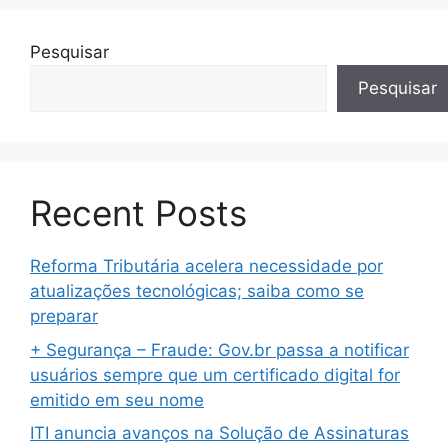
Pesquisar
Pesquisar
Recent Posts
Reforma Tributária acelera necessidade por
atualizações tecnológicas; saiba como se
preparar
+ Segurança – Fraude: Gov.br passa a notificar
usuários sempre que um certificado digital for
emitido em seu nome
ITI anuncia avanços na Solução de Assinaturas