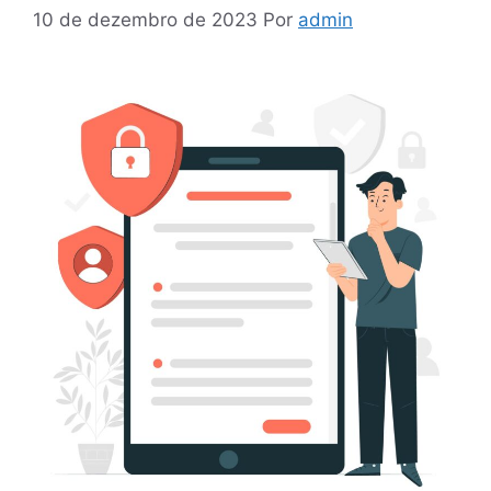
10 de dezembro de 2023
Por
admin