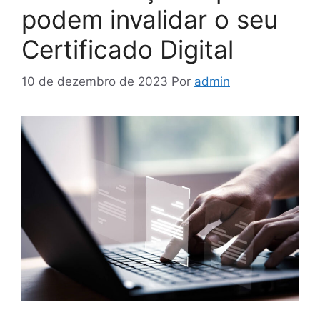
podem invalidar o seu
Certificado Digital
10 de dezembro de 2023
Por
admin