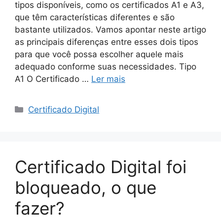
tipos disponíveis, como os certificados A1 e A3,
que têm características diferentes e são
bastante utilizados. Vamos apontar neste artigo
as principais diferenças entre esses dois tipos
para que você possa escolher aquele mais
adequado conforme suas necessidades. Tipo
A1 O Certificado …
Ler mais
Certificado Digital
Certificado Digital foi
bloqueado, o que
fazer?