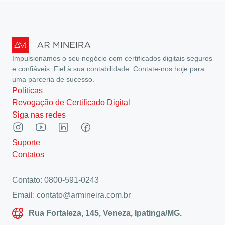
Impulsionamos o seu negócio com certificados digitais seguros
e confiáveis. Fiel à sua contabilidade. Contate-nos hoje para
uma parceria de sucesso.
Políticas
Revogação de Certificado Digital
Siga nas redes
Suporte
Contatos
Contato: 0800-591-0243
Email: contato@armineira.com.br
Rua Fortaleza, 145, Veneza, Ipatinga/MG.