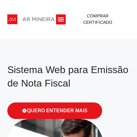
COMPRAR
CERTIFICADO
Sistema Web para Emissão
de Nota Fiscal
QUERO ENTENDER MAIS