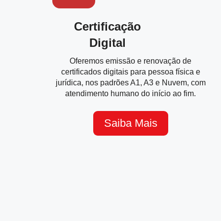
Certificação
Digital
Oferemos emissão e renovação de
certificados digitais para pessoa física e
jurídica, nos padrões A1, A3 e Nuvem, com
atendimento humano do início ao fim.
Saiba Mais