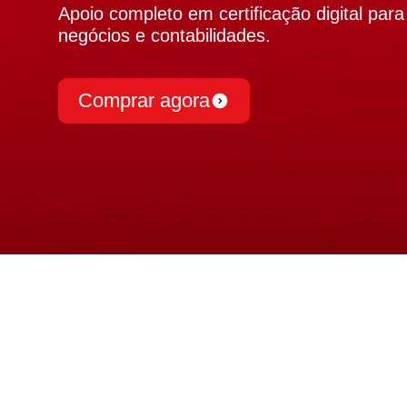
Apoio completo em certificação digital par
negócios e contabilidades.
Comprar agora