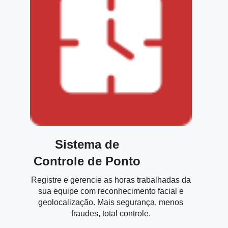
Sistema de
Controle de Ponto
Registre e gerencie as horas trabalhadas da
sua equipe com reconhecimento facial e
geolocalização. Mais segurança, menos
fraudes, total controle.