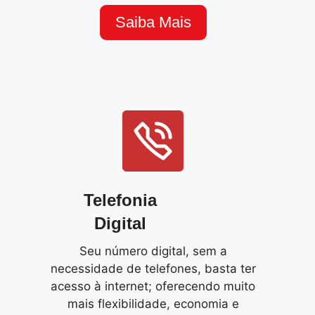
Saiba Mais
Telefonia
Digital
Seu número digital, sem a
necessidade de telefones, basta ter
acesso à internet; oferecendo muito
mais flexibilidade, economia e