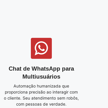
Chat de WhatsApp para
Multiusuários
Automação humanizada que
proporciona precisão ao interagir com
o cliente. Seu atendimento sem robôs,
com pessoas de verdade.