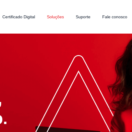
Certificado Digital
Soluções
Suporte
Fale conosco
,
.