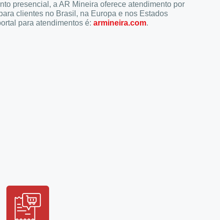
to presencial, a AR Mineira oferece atendimento por
para clientes no Brasil, na Europa e nos Estados
ortal para atendimentos é:
armineira.com
.