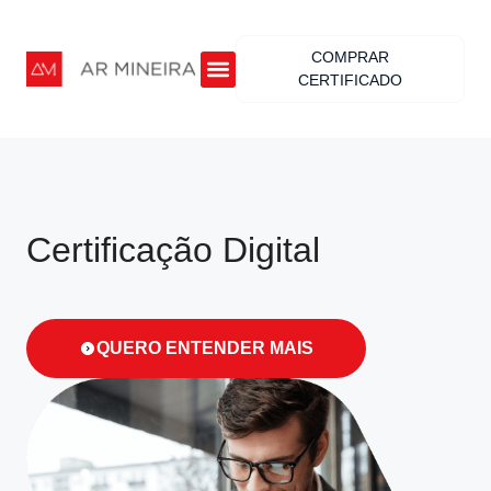
COMPRAR
CERTIFICADO
Certificação Digital
QUERO ENTENDER MAIS