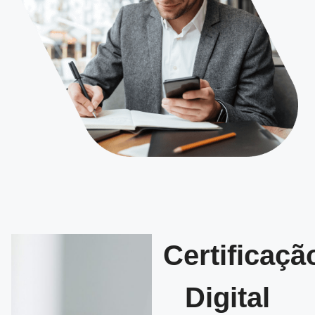
Certificaçã
Digital