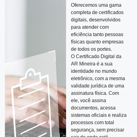
Oferecemos uma gama
completa de certificados
digitais, desenvolvidos
para atender com
eficiência tanto pessoas
físicas quanto empresas
de todos os portes.
O Certificado Digital da
AR Mineira é a sua
identidade no mundo
eletrônico, com a mesma
validade jurídica de uma
assinatura física. Com
ele, você assina
documentos, acessa
sistemas oficiais e realiza
processos com total
segurança, sem precisar