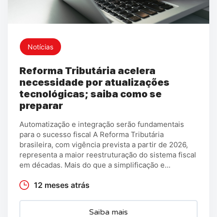
Notícias
Reforma Tributária acelera
necessidade por atualizações
tecnológicas; saiba como se
preparar
Automatização e integração serão fundamentais
para o sucesso fiscal A Reforma Tributária
brasileira, com vigência prevista a partir de 2026,
representa a maior reestruturação do sistema fiscal
em décadas. Mais do que a simplificação e...
12 meses atrás
Saiba mais