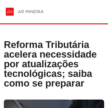
Reforma Tributária
acelera necessidade
por atualizações
tecnológicas; saiba
como se preparar