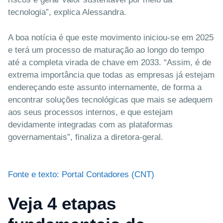
tecnologia”, explica Alessandra.
A boa notícia é que este movimento iniciou-se em 2025
e terá um processo de maturação ao longo do tempo
até a completa virada de chave em 2033. “Assim, é de
extrema importância que todas as empresas já estejam
endereçando este assunto internamente, de forma a
encontrar soluções tecnológicas que mais se adequem
aos seus processos internos, e que estejam
devidamente integradas com as plataformas
governamentais”, finaliza a diretora-geral.
Fonte e texto: Portal Contadores (CNT)
Veja 4 etapas