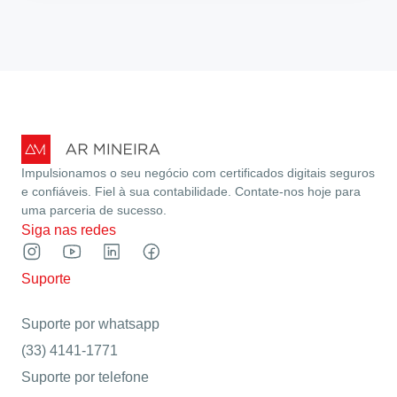
Impulsionamos o seu negócio com certificados digitais seguros
e confiáveis. Fiel à sua contabilidade. Contate-nos hoje para
uma parceria de sucesso.
Siga nas redes
Suporte
Suporte por whatsapp
(33) 4141-1771
Suporte por telefone