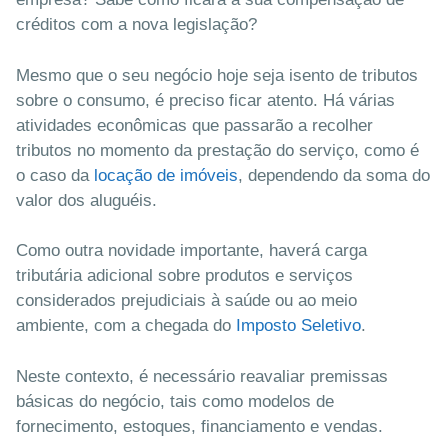
créditos com a nova legislação?
Mesmo que o seu negócio hoje seja isento de tributos
sobre o consumo, é preciso ficar atento. Há várias
atividades econômicas que passarão a recolher
tributos no momento da prestação do serviço, como é
o caso da
locação de imóveis
, dependendo da soma do
valor dos aluguéis.
Como outra novidade importante, haverá carga
tributária adicional sobre produtos e serviços
considerados prejudiciais à saúde ou ao meio
ambiente, com a chegada do
Imposto Seletivo
.
Neste contexto, é necessário reavaliar premissas
básicas do negócio, tais como modelos de
fornecimento, estoques, financiamento e vendas.