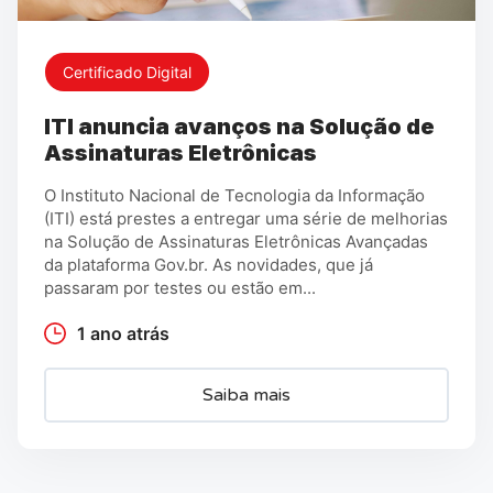
Certificado Digital
ITI anuncia avanços na Solução de
Assinaturas Eletrônicas
O Instituto Nacional de Tecnologia da Informação
(ITI) está prestes a entregar uma série de melhorias
na Solução de Assinaturas Eletrônicas Avançadas
da plataforma Gov.br. As novidades, que já
passaram por testes ou estão em...
1 ano atrás
Saiba mais