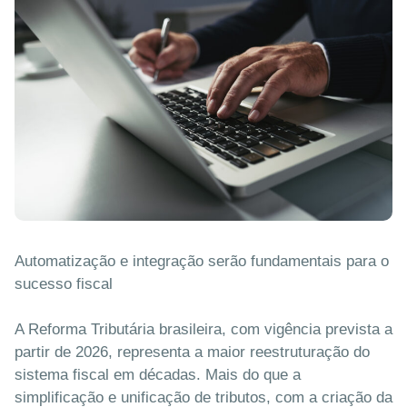
Automatização e integração serão fundamentais para o
sucesso fiscal
A Reforma Tributária brasileira, com vigência prevista a
partir de 2026, representa a maior reestruturação do
sistema fiscal em décadas. Mais do que a
simplificação e unificação de tributos, com a criação da