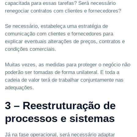
capacitada para essas tarefas? Será necessário
renegociar contratos com clientes e fornecedores?
Se necessário, estabeleça uma estratégia de
comunicação com clientes e fornecedores para
explicar eventuais alterações de preços, contratos e
condições comerciais.
Muitas vezes, as medidas para proteger o negócio não
poderão ser tomadas de forma unilateral. E toda a
cadeia de valor terá de trabalhar conjuntamente nas
adequações.
3 – Reestruturação de
processos e sistemas
Já na fase operacional, será necessário adaptar