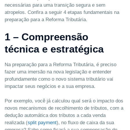
necessárias para uma transição segura e sem
atropelos. Confira a seguir 4 etapas fundamentais na
preparação para a Reforma Tributária.
1 – Compreensão
técnica e estratégica
Na preparação para a Reforma Tributária, é preciso
fazer uma imersão na nova legislação e entender
profundamente como o novo sistema tributário vai
impactar seus negócios e a sua empresa.
Por exemplo, você já calculou qual será o impacto dos
novos mecanismos de recolhimento de tributos, com a
dedução automática dos tributos a cada venda
realizada (
split payment
), no fluxo de caixa da sua
empresa? Sabe como ficará a sua compensação de