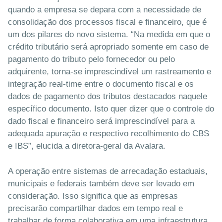
quando a empresa se depara com a necessidade de
consolidação dos processos fiscal e financeiro, que é
um dos pilares do novo sistema. “Na medida em que o
crédito tributário será apropriado somente em caso de
pagamento do tributo pelo fornecedor ou pelo
adquirente, torna-se imprescindível um rastreamento e
integração real-time entre o documento fiscal e os
dados de pagamento dos tributos destacados naquele
específico documento. Isto quer dizer que o controle do
dado fiscal e financeiro será imprescindível para a
adequada apuração e respectivo recolhimento do CBS
e IBS”, elucida a diretora-geral da Avalara.
A operação entre sistemas de arrecadação estaduais,
municipais e federais também deve ser levado em
consideração. Isso significa que as empresas
precisarão compartilhar dados em tempo real e
trabalhar de forma colaborativa em uma infraestrutura