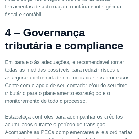
ferramentas de automação tributária e inteligência
fiscal e contábil.
4 – Governança
tributária e compliance
Em paralelo às adequações, é recomendável tomar
todas as medidas possíveis para reduzir riscos e
assegurar conformidade em todos os seus processos.
Conte com o apoio de seu contador e/ou do seu time
tributário para o planejamento estratégico e o
monitoramento de todo o processo.
Estabeleça controles para acompanhar os créditos
acumulados durante o período de transição.
Acompanhe as PECs complementares e leis ordinárias