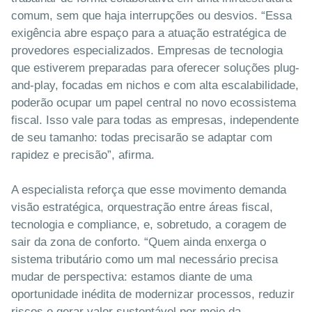
comum, sem que haja interrupções ou desvios. “Essa
exigência abre espaço para a atuação estratégica de
provedores especializados. Empresas de tecnologia
que estiverem preparadas para oferecer soluções plug-
and-play, focadas em nichos e com alta escalabilidade,
poderão ocupar um papel central no novo ecossistema
fiscal. Isso vale para todas as empresas, independente
de seu tamanho: todas precisarão se adaptar com
rapidez e precisão”, afirma.
A especialista reforça que esse movimento demanda
visão estratégica, orquestração entre áreas fiscal,
tecnologia e compliance, e, sobretudo, a coragem de
sair da zona de conforto. “Quem ainda enxerga o
sistema tributário como um mal necessário precisa
mudar de perspectiva: estamos diante de uma
oportunidade inédita de modernizar processos, reduzir
riscos e gerar valor sustentável por meio da