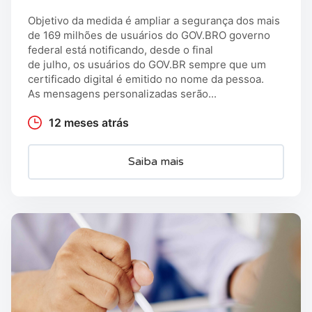
Objetivo da medida é ampliar a segurança dos mais
de 169 milhões de usuários do GOV.BRO governo
federal está notificando, desde o final
de julho, os usuários do GOV.BR sempre que um
certificado digital é emitido no nome da pessoa.
As mensagens personalizadas serão...
12 meses atrás
Saiba mais