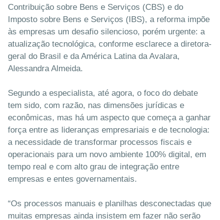
Contribuição sobre Bens e Serviços (CBS) e do
Imposto sobre Bens e Serviços (IBS), a reforma impõe
às empresas um desafio silencioso, porém urgente: a
atualização tecnológica, conforme esclarece a diretora-
geral do Brasil e da América Latina da Avalara,
Alessandra Almeida.
Segundo a especialista, até agora, o foco do debate
tem sido, com razão, nas dimensões jurídicas e
econômicas, mas há um aspecto que começa a ganhar
força entre as lideranças empresariais e de tecnologia:
a necessidade de transformar processos fiscais e
operacionais para um novo ambiente 100% digital, em
tempo real e com alto grau de integração entre
empresas e entes governamentais.
“Os processos manuais e planilhas desconectadas que
muitas empresas ainda insistem em fazer não serão