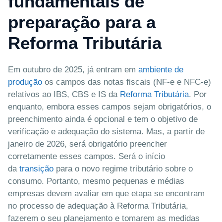
fundamentais de
preparação para a
Reforma Tributária
Em outubro de 2025, já entram em
ambiente de
produção
os campos das notas fiscais (NF-e e NFC-e)
relativos ao IBS, CBS e IS da
Reforma Tributária
. Por
enquanto, embora esses campos sejam obrigatórios, o
preenchimento ainda é opcional e tem o objetivo de
verificação e adequação do sistema. Mas, a partir de
janeiro de 2026, será obrigatório preencher
corretamente esses campos. Será o início
da
transição
para o novo regime tributário sobre o
consumo. Portanto, mesmo pequenas e médias
empresas devem avaliar em que etapa se encontram
no processo de adequação à Reforma Tributária,
fazerem o seu planejamento e tomarem as medidas