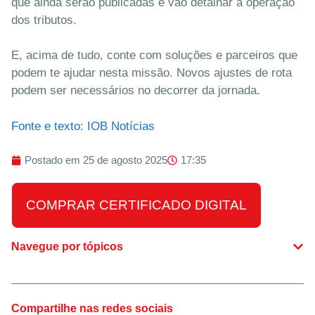
que ainda serão publicadas e vão detalhar a operação
dos tributos.
E, acima de tudo, conte com soluções e parceiros que
podem te ajudar nesta missão. Novos ajustes de rota
podem ser necessários no decorrer da jornada.
Fonte e texto: IOB Notícias
Postado em
25 de agosto 2025
17:35
COMPRAR CERTIFICADO DIGITAL
Navegue por tópicos
Compartilhe nas redes sociais