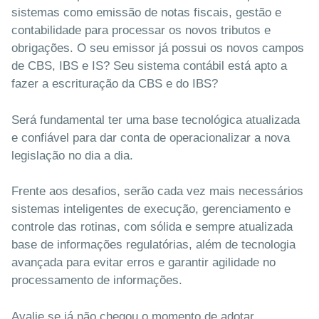
sistemas como emissão de notas fiscais, gestão e
contabilidade para processar os novos tributos e
obrigações. O seu emissor já possui os novos campos
de CBS, IBS e IS? Seu sistema contábil está apto a
fazer a escrituração da CBS e do IBS?
Será fundamental ter uma base tecnológica atualizada
e confiável para dar conta de operacionalizar a nova
legislação no dia a dia.
Frente aos desafios, serão cada vez mais necessários
sistemas inteligentes de execução, gerenciamento e
controle das rotinas, com sólida e sempre atualizada
base de informações regulatórias, além de tecnologia
avançada para evitar erros e garantir agilidade no
processamento de informações.
Avalie se já não chegou o momento de adotar