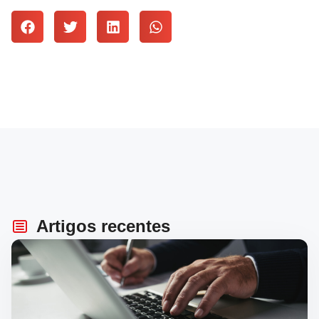
Artigos recentes