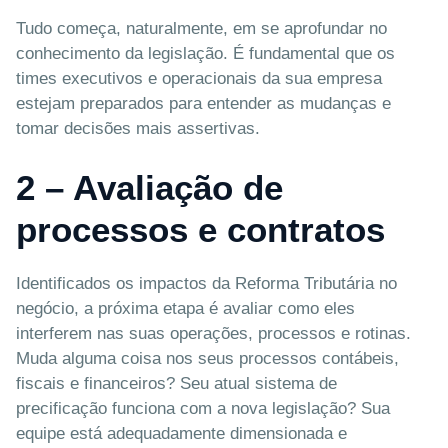
Tudo começa, naturalmente, em se aprofundar no
conhecimento da legislação. É fundamental que os
times executivos e operacionais da sua empresa
estejam preparados para entender as mudanças e
tomar decisões mais assertivas.
2 – Avaliação de
processos e contratos
Identificados os impactos da Reforma Tributária no
negócio, a próxima etapa é avaliar como eles
interferem nas suas operações, processos e rotinas.
Muda alguma coisa nos seus processos contábeis,
fiscais e financeiros? Seu atual sistema de
precificação funciona com a nova legislação? Sua
equipe está adequadamente dimensionada e