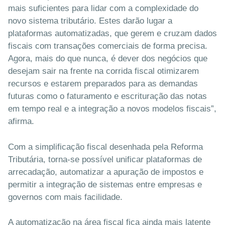
mais suficientes para lidar com a complexidade do
novo sistema tributário. Estes darão lugar a
plataformas automatizadas, que gerem e cruzam dados
fiscais com transações comerciais de forma precisa.
Agora, mais do que nunca, é dever dos negócios que
desejam sair na frente na corrida fiscal otimizarem
recursos e estarem preparados para as demandas
futuras como o faturamento e escrituração das notas
em tempo real e a integração a novos modelos fiscais”,
afirma.
Com a simplificação fiscal desenhada pela Reforma
Tributária, torna-se possível unificar plataformas de
arrecadação, automatizar a apuração de impostos e
permitir a integração de sistemas entre empresas e
governos com mais facilidade.
A automatização na área fiscal fica ainda mais latente