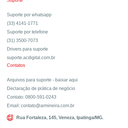
Suporte
Suporte por whatsapp
(33) 4141-1771
Suporte por telefone
(31) 3500-7073
Drivers para suporte
suporte.acdigital.com.br
Contatos
Arquivos para suporte -
baixar aqui
Declaração de prática de negócio
Contato: 0800-591-0243
Email: contato@armineira.com.br
Rua Fortaleza, 145, Veneza, Ipatinga/MG.