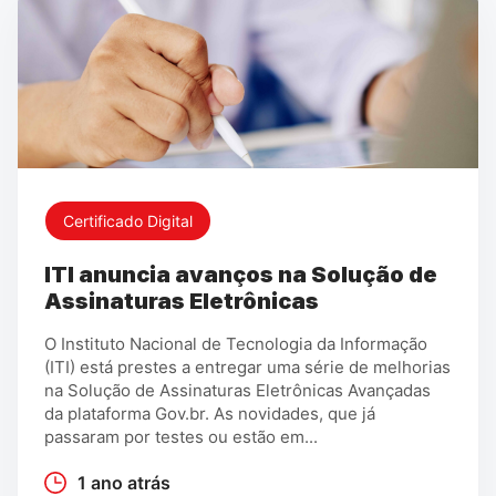
Certificado Digital
ITI anuncia avanços na Solução de
Assinaturas Eletrônicas
O Instituto Nacional de Tecnologia da Informação
(ITI) está prestes a entregar uma série de melhorias
na Solução de Assinaturas Eletrônicas Avançadas
da plataforma Gov.br. As novidades, que já
passaram por testes ou estão em...
1 ano atrás