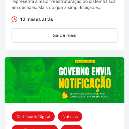
representa a maior reestruturação do sistema fiscal
em décadas. Mais do que a simplificação e...
12 meses atrás
Saiba mais
Certificado Digital
Notícias