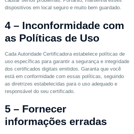
causar sérios problemas. Portanto, mantenha esses
dispositivos em local seguro e muito bem guardado.
4 – Inconformidade com
as Políticas de Uso
Cada Autoridade Certificadora estabelece políticas de
uso específicas para garantir a segurança e integridade
dos certificados digitais emitidos. Garanta que você
está em conformidade com essas políticas, seguindo
as diretrizes estabelecidas para o uso adequado e
responsável do seu certificado.
5 – Fornecer
informações erradas