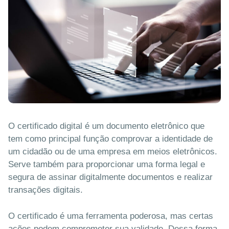
O certificado digital é um documento eletrônico que
tem como principal função comprovar a identidade de
um cidadão ou de uma empresa em meios eletrônicos.
Serve também para proporcionar uma forma legal e
segura de assinar digitalmente documentos e realizar
transações digitais.
O certificado é uma ferramenta poderosa, mas certas
ações podem comprometer sua validade. Dessa forma,