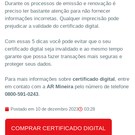
Durante os processos de emissão e renovação é
preciso ter bastante atenção para não fornecer
informações incorretas. Qualquer imprecisão pode
prejudicar a validade do certificado digital.
Com essas 5 dicas você pode evitar que o seu
certificado digital seja invalidado e ao mesmo tempo
garante que possa fazer transações mais seguras e
proteger seus dados.
Para mais informações sobre
certificado digital
, entre
em contato com a
AR Mineira
pelo número de telefone
0800-591-0243
.
Postado em
10 de dezembro 2023
03:28
COMPRAR CERTIFICADO DIGITAL