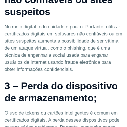
suspeitos
No meio digital todo cuidado é pouco. Portanto, utilizar
certificados digitais em softwares não confiáveis ou em
sites suspeitos aumenta a possibilidade de ser vítima
de um ataque virtual, como o phishing, que é uma
técnica de engenharia social usada para enganar
usuários de internet usando fraude eletrônica para
obter informações confidenciais.
3 – Perda do dispositivo
de armazenamento;
O uso de tokens ou cartões inteligentes é comum em
certificados digitais. A perda desses dispositivos pode