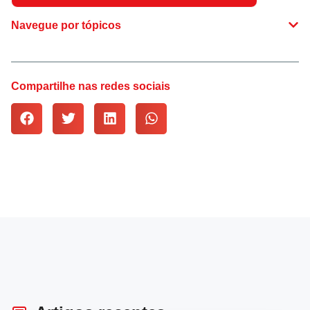
Navegue por tópicos
Compartilhe nas redes sociais