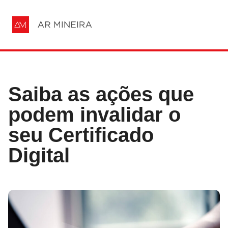
Saiba as ações que
podem invalidar o
seu Certificado
Digital