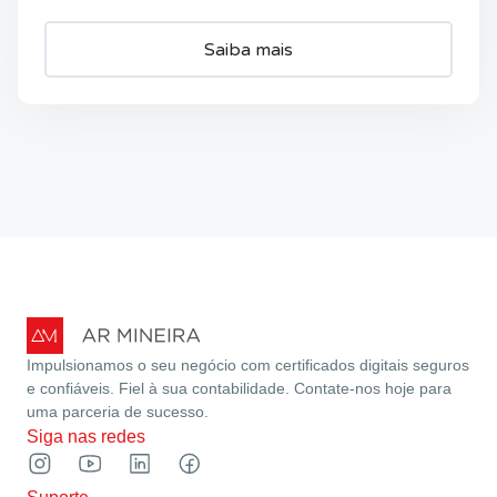
Saiba mais
Impulsionamos o seu negócio com certificados digitais seguros
e confiáveis. Fiel à sua contabilidade. Contate-nos hoje para
uma parceria de sucesso.
Siga nas redes