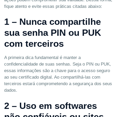
fique atento e evite essas práticas citadas abaixo:
1 – Nunca compartilhe
sua senha PIN ou PUK
com terceiros
A primeira dica fundamental é manter a
confidencialidade de suas senhas. Seja o PIN ou PUK,
essas informações são a chave para o acesso seguro
ao seu certificado digital. Ao compartilhá-las com
terceiros estará comprometendo a segurança dos seus
dados.
2 – Uso em softwares
não confiáveis ou sites