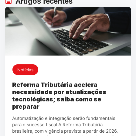
Artigos recentes
Notícias
Reforma Tributária acelera
necessidade por atualizações
tecnológicas; saiba como se
preparar
Automatização e integração serão fundamentais
para o sucesso fiscal A Reforma Tributária
brasileira, com vigência prevista a partir de 2026,