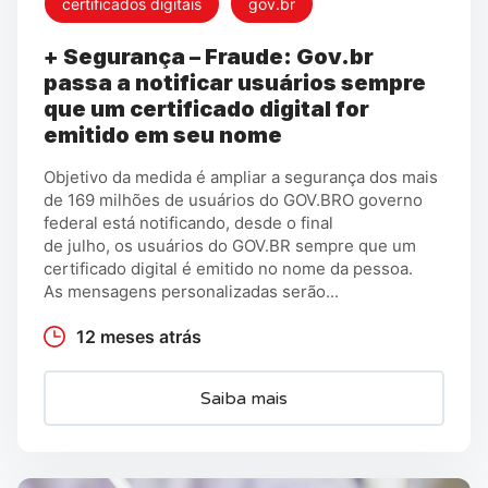
certificados digitais
gov.br
+ Segurança – Fraude: Gov.br
passa a notificar usuários sempre
que um certificado digital for
emitido em seu nome
Objetivo da medida é ampliar a segurança dos mais
de 169 milhões de usuários do GOV.BRO governo
federal está notificando, desde o final
de julho, os usuários do GOV.BR sempre que um
certificado digital é emitido no nome da pessoa.
As mensagens personalizadas serão...
12 meses atrás
Saiba mais