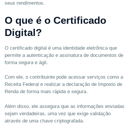
seus rendimentos.
O que é o Certificado
Digital?
O certificado digital é uma identidade eletrônica que
permite a autenticação e assinatura de documentos de
forma segura e ágil.
Com ele, o contribuinte pode acessar serviços como a
Receita Federal e realizar a declaração de Imposto de
Renda de forma mais rápida e segura.
Além disso, ele assegura que as informações enviadas
sejam verdadeiras, uma vez que exige validação
através de uma chave criptografada.