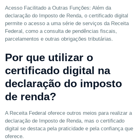
Acesso Facilitado a Outras Funções: Além da
declaração do Imposto de Renda, o certificado digital
permite o acesso a uma série de serviços da Receita
Federal, como a consulta de pendências fiscais,
parcelamentos e outras obrigações tributárias.
Por que utilizar o
certificado digital na
declaração do imposto
de renda?
A Receita Federal oferece outros meios para realizar a
declaração de Imposto de Renda, mas o certificado
digital se destaca pela praticidade e pela confiança que
oferece.