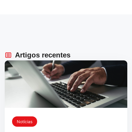
Artigos recentes
Notícias