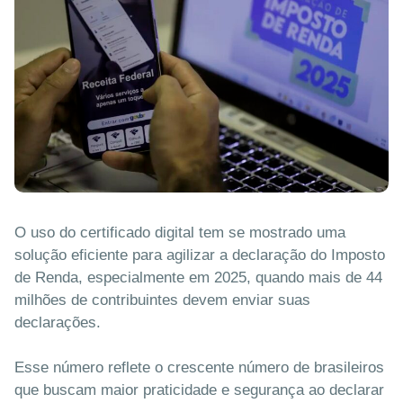
O uso do certificado digital tem se mostrado uma
solução eficiente para agilizar a declaração do Imposto
de Renda, especialmente em 2025, quando mais de 44
milhões de contribuintes devem enviar suas
declarações.
Esse número reflete o crescente número de brasileiros
que buscam maior praticidade e segurança ao declarar