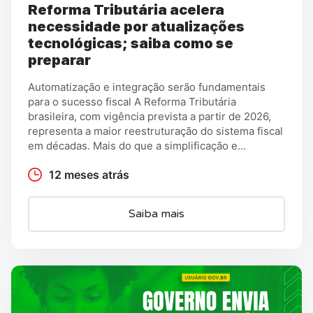
Reforma Tributária acelera
necessidade por atualizações
tecnológicas; saiba como se
preparar
Automatização e integração serão fundamentais
para o sucesso fiscal A Reforma Tributária
brasileira, com vigência prevista a partir de 2026,
representa a maior reestruturação do sistema fiscal
em décadas. Mais do que a simplificação e...
12 meses atrás
Saiba mais