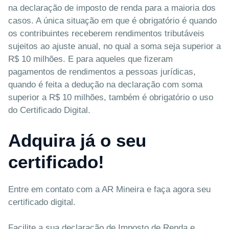
na declaração de imposto de renda para a maioria dos
casos. A única situação em que é obrigatório é quando
os contribuintes receberem rendimentos tributáveis
sujeitos ao ajuste anual, no qual a soma seja superior a
R$ 10 milhões. E para aqueles que fizeram
pagamentos de rendimentos a pessoas jurídicas,
quando é feita a dedução na declaração com soma
superior a R$ 10 milhões, também é obrigatório o uso
do Certificado Digital.
Adquira já o seu
certificado!
Entre em contato com a AR Mineira e faça agora seu
certificado digital.
Facilite a sua declaração de Imposto de Renda e