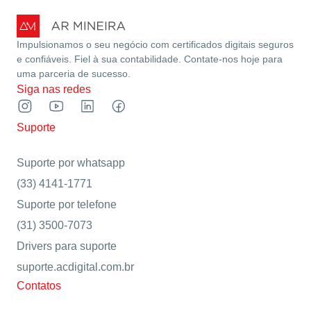
Impulsionamos o seu negócio com certificados digitais seguros
e confiáveis. Fiel à sua contabilidade. Contate-nos hoje para
uma parceria de sucesso.
Siga nas redes
Suporte
Suporte por whatsapp
(33) 4141-1771
Suporte por telefone
(31) 3500-7073
Drivers para suporte
suporte.acdigital.com.br
Contatos