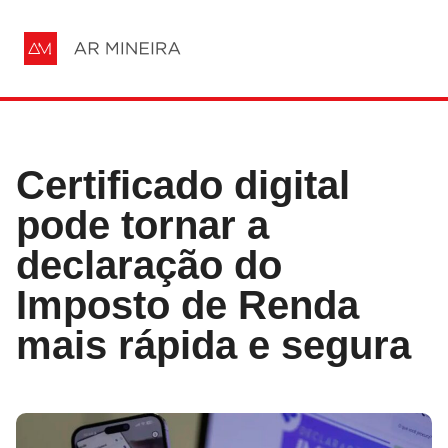
Certificado digital
pode tornar a
declaração do
Imposto de Renda
mais rápida e segura