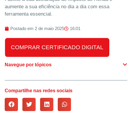
aumente a sua eficiência no dia a dia com essa
ferramenta essencial.
Postado em
2 de maio 2025
16:01
COMPRAR CERTIFICADO DIGITAL
Navegue por tópicos
Compartilhe nas redes sociais