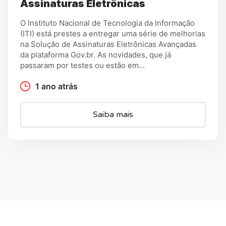
Assinaturas Eletrônicas
O Instituto Nacional de Tecnologia da Informação
(ITI) está prestes a entregar uma série de melhorias
na Solução de Assinaturas Eletrônicas Avançadas
da plataforma Gov.br. As novidades, que já
passaram por testes ou estão em...
1 ano atrás
Saiba mais