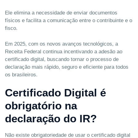
Ele elimina a necessidade de enviar documentos
físicos e facilita a comunicação entre o contribuinte e o
fisco.
Em 2025, com os novos avanços tecnológicos, a
Receita Federal continua incentivando a adesão ao
certificado digital, buscando tornar o processo de
declaração mais rápido, seguro e eficiente para todos
os brasileiros.
Certificado Digital é
obrigatório na
declaração do IR?
Não existe obrigatoriedade de usar o certificado digital