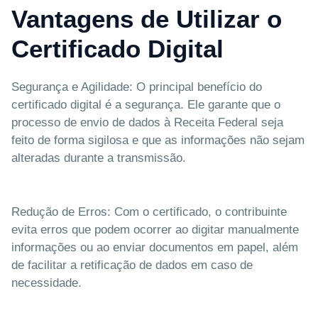
Vantagens de Utilizar o
Certificado Digital
Segurança e Agilidade: O principal benefício do
certificado digital é a segurança. Ele garante que o
processo de envio de dados à Receita Federal seja
feito de forma sigilosa e que as informações não sejam
alteradas durante a transmissão.
Redução de Erros: Com o certificado, o contribuinte
evita erros que podem ocorrer ao digitar manualmente
informações ou ao enviar documentos em papel, além
de facilitar a retificação de dados em caso de
necessidade.