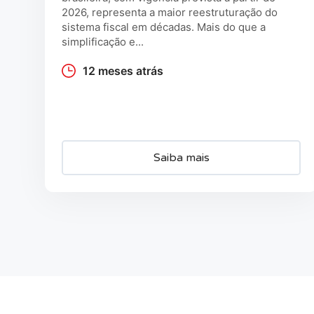
2026, representa a maior reestruturação do
sistema fiscal em décadas. Mais do que a
simplificação e...
12 meses atrás
Saiba mais