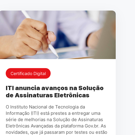
Certificado Digital
ITI anuncia avanços na Solução
de Assinaturas Eletrônicas
O Instituto Nacional de Tecnologia da
Informação (ITI) está prestes a entregar uma
série de melhorias na Solução de Assinaturas
Eletrônicas Avançadas da plataforma Gov.br. As
novidades, que já passaram por testes ou estão