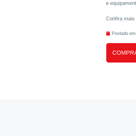
e equipament
Confira mais
Postado em
COMPRA