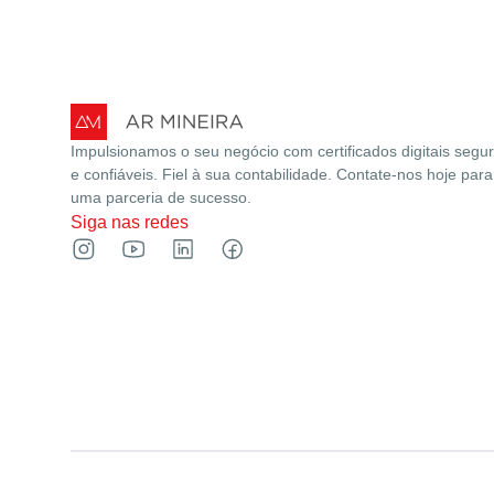
Impulsionamos o seu negócio com certificados digitais segu
e confiáveis. Fiel à sua contabilidade. Contate-nos hoje para
uma parceria de sucesso.
Siga nas redes