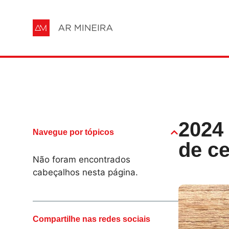
2024
Navegue por tópicos
de ce
Não foram encontrados
cabeçalhos nesta página.
Compartilhe nas redes sociais